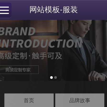
网站模板-服装
首页
品牌故事