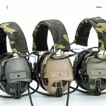
Sordin Headset