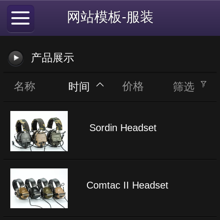
网站模板-服装
产品展示
名称
价格
时间
筛选
Sordin Headset
Comtac II Headset